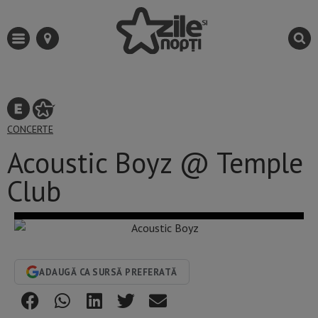
CONCERTE
Acoustic Boyz @ Temple
Club
ADAUGĂ CA SURSĂ PREFERATĂ