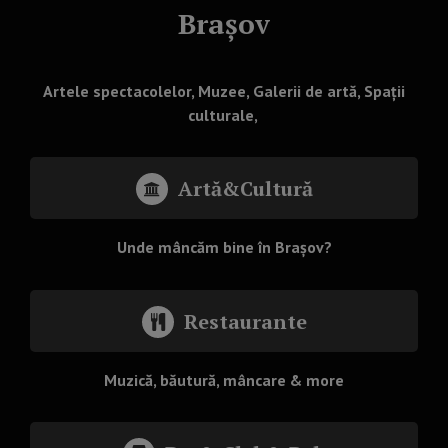
Brașov
Artele spectacolelor, Muzee, Galerii de artă, Spații
culturale,
Artă&Cultură
Unde mâncăm bine în Brașov?
Restaurante
Muzică, băutură, mâncare & more