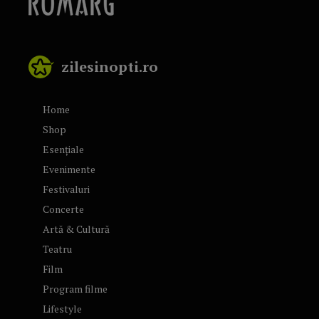
zilesinopti.ro
Home
Shop
Esențiale
Evenimente
Festivaluri
Concerte
Artă & Cultură
Teatru
Film
Program filme
Lifestyle