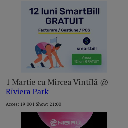
1 Martie cu Mircea Vintilă @
Riviera Park
Acces: 19:00 I Show: 21:00