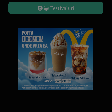
Festivaluri