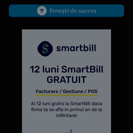
Povești de succes