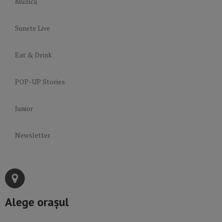
Muzică
Sunete Live
Eat & Drink
POP-UP Stories
Junior
Newsletter
Alege orașul