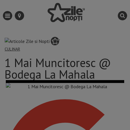
CULINAR
1 Mai Muncitoresc @
Bodega La Mahala