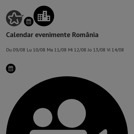
Calendar evenimente România
Du
09/08
Lu
10/08
Ma
11/08
Mi
12/08
Jo
13/08
Vi
14/08