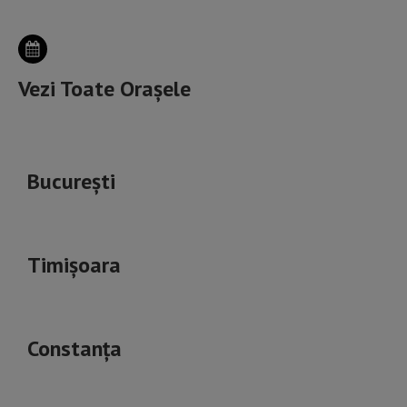
Vezi Toate Orașele
București
Timișoara
Constanța