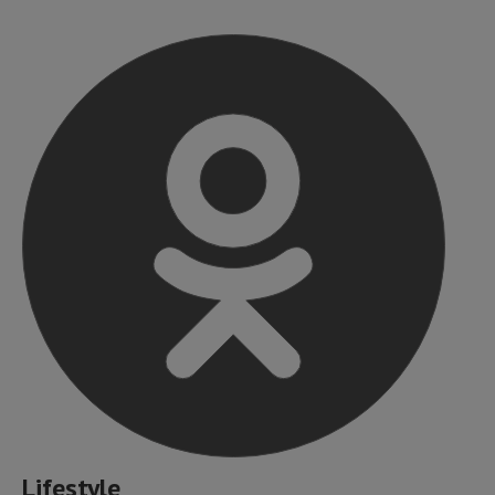
Lifestyle