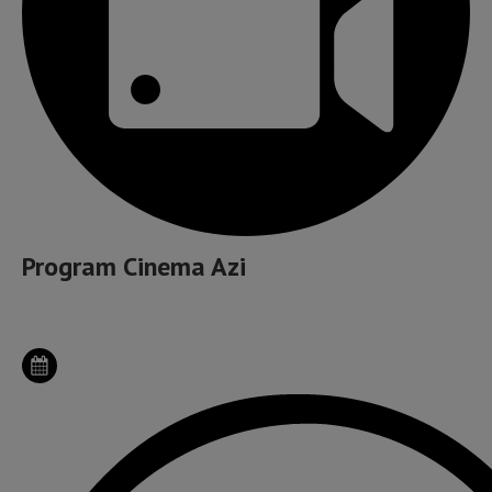
Program Cinema Azi