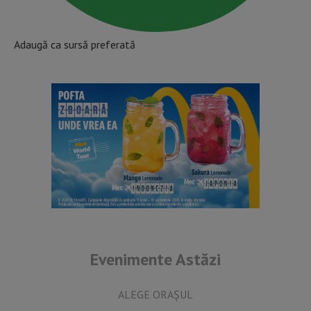
Adaugă ca sursă preferată
Evenimente Astăzi
ALEGE ORAȘUL