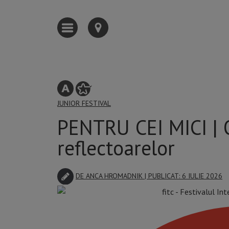
JUNIOR
FESTIVAL
PENTRU CEI MICI | O
reflectoarelor
DE
ANCA HROMADNIK
| PUBLICAT: 6 IULIE 2026