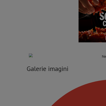
Galerie imagini