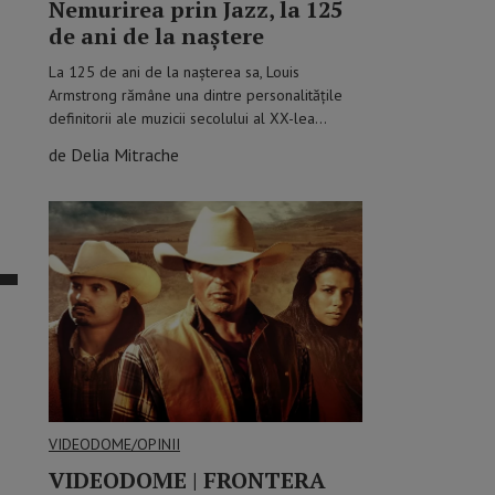
Nemurirea prin Jazz, la 125
de ani de la naștere
La 125 de ani de la nașterea sa, Louis
Armstrong rămâne una dintre personalitățile
definitorii ale muzicii secolului al XX-lea…
de Delia Mitrache
VIDEODOME/OPINII
VIDEODOME | FRONTERA