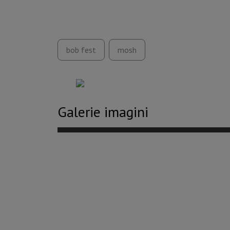
bob fest
mosh
Galerie imagini