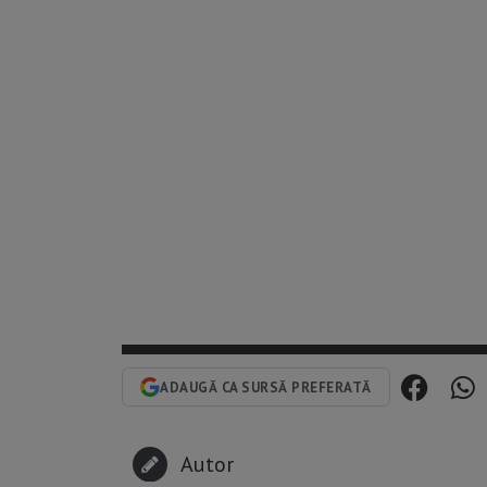
ADAUGĂ CA SURSĂ PREFERATĂ
Autor