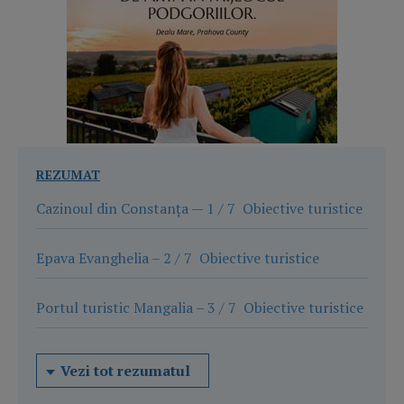
REZUMAT
Cazinoul din Constanța — 1 / 7 Obiective turistice
Epava Evanghelia – 2 / 7 Obiective turistice
Portul turistic Mangalia – 3 / 7 Obiective turistice
Vezi tot rezumatul