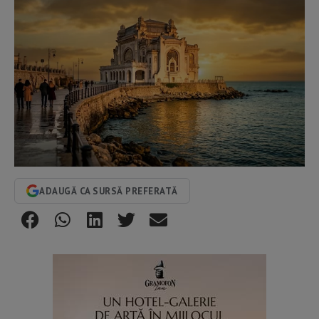
ADAUGĂ CA SURSĂ PREFERATĂ