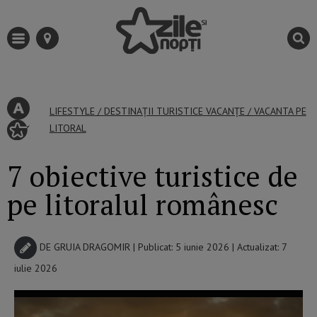
LIFESTYLE
/
DESTINAȚII TURISTICE
VACANȚE
/
VACANTA PE
LITORAL
7 obiective turistice de
pe litoralul românesc
DE
GRUIA DRAGOMIR
| Publicat: 5 iunie 2026 | Actualizat: 7
iulie 2026