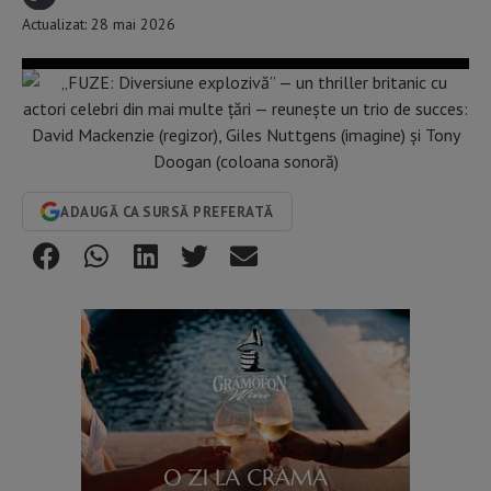
Actualizat: 28 mai 2026
ADAUGĂ CA SURSĂ PREFERATĂ