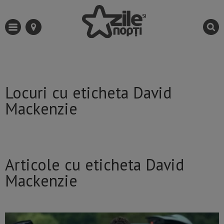
Locuri cu eticheta David
Mackenzie
Articole cu eticheta David
Mackenzie