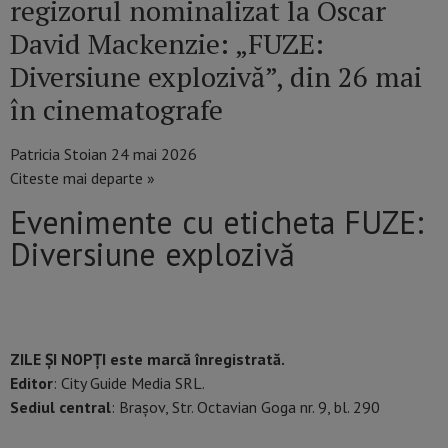
regizorul nominalizat la Oscar
David Mackenzie: „FUZE:
Diversiune explozivă”, din 26 mai
în cinematografe
Patricia Stoian
24 mai 2026
Citeste mai departe »
Evenimente cu eticheta FUZE:
Diversiune explozivă
ZILE ȘI NOPȚI este marcă înregistrată.
Editor
: City Guide Media SRL.
Sediul central
: Brașov, Str. Octavian Goga nr. 9, bl. 290