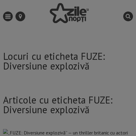
Locuri cu eticheta FUZE:
Diversiune explozivă
Articole cu eticheta FUZE:
Diversiune explozivă