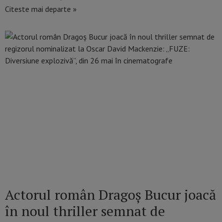
Citeste mai departe »
Actorul român Dragoș Bucur joacă
în noul thriller semnat de