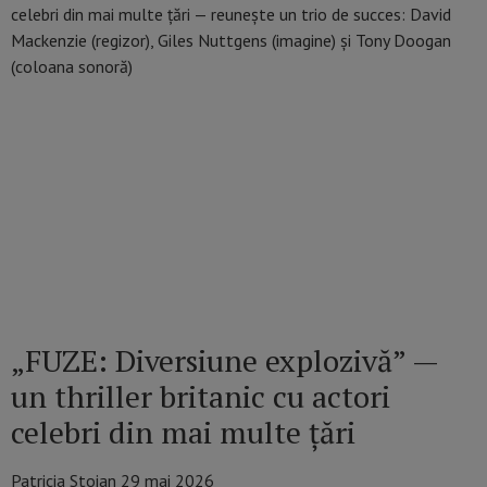
„FUZE: Diversiune explozivă” —
un thriller britanic cu actori
celebri din mai multe țări
Patricia Stoian
29 mai 2026