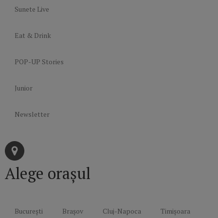
Sunete Live
Eat & Drink
POP-UP Stories
Junior
Newsletter
Alege orașul
București
Brașov
Cluj-Napoca
Timișoara