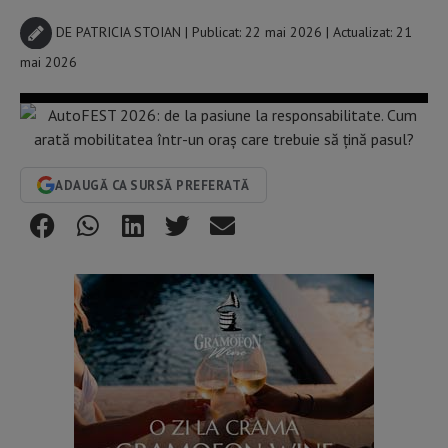
DE
PATRICIA STOIAN
| Publicat: 22 mai 2026 | Actualizat: 21
mai 2026
ADAUGĂ CA SURSĂ PREFERATĂ