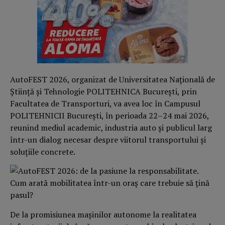
AutoFEST 2026, organizat de Universitatea Națională de
Știință și Tehnologie
POLITEHNICA București, prin
Facultatea de Transporturi, va avea loc în Campusul
POLITEHNICII București, în perioada 22–24 mai 2026,
reunind mediul academic, industria auto și publicul larg
într-un dialog necesar despre viitorul transportului și
soluțiile concrete.
De la promisiunea mașinilor autonome la realitatea