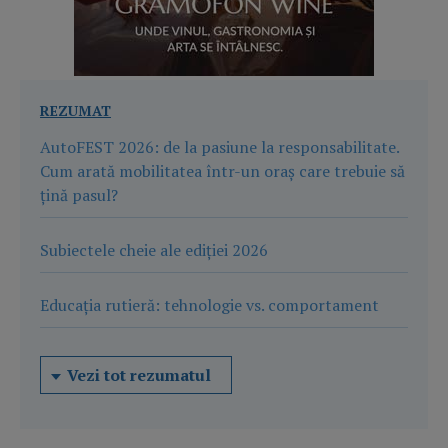
REZUMAT
AutoFEST 2026: de la pasiune la responsabilitate.
Cum arată mobilitatea într-un oraș care trebuie să
țină pasul?
Subiectele cheie ale ediției 2026
Educația rutieră: tehnologie vs. comportament
Vezi tot rezumatul