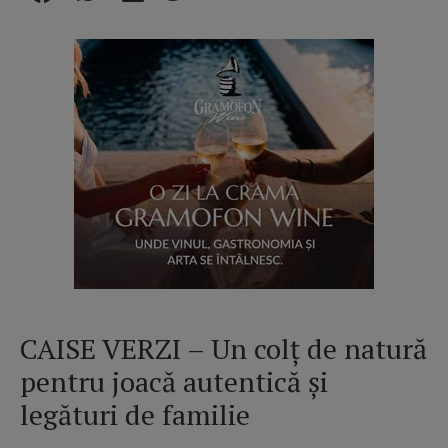
CAISE VERZI – Un colț de natură
pentru joacă autentică și
legături de familie