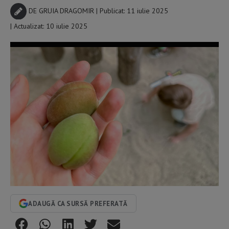
DE
GRUIA DRAGOMIR
| Publicat: 11 iulie 2025
| Actualizat: 10 iulie 2025
ADAUGĂ CA SURSĂ PREFERATĂ