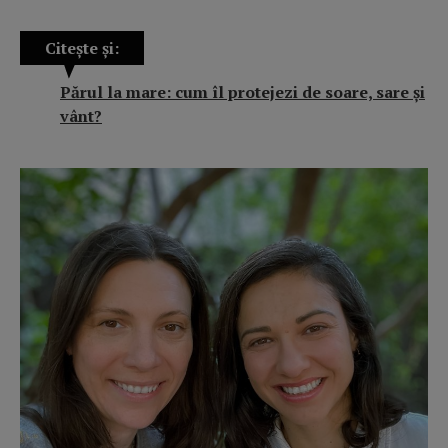
Citește și:
Părul la mare: cum îl protejezi de soare, sare și
vânt?