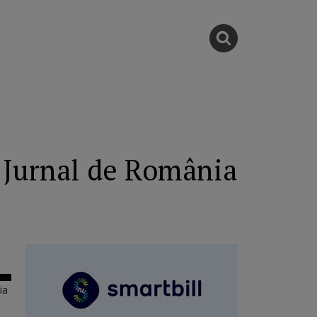
: Jurnal de România