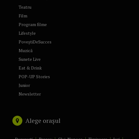
Teatru
Film
Program filme
Lifestyle
PoveștiDeSucces
Muzică
Sunete Live
Eat & Drink
POP-UP Stories
Junior
Newsletter
Alege orașul