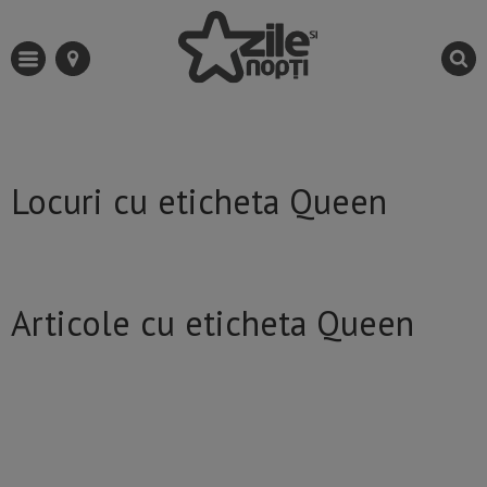
Locuri cu eticheta Queen
Articole cu eticheta Queen