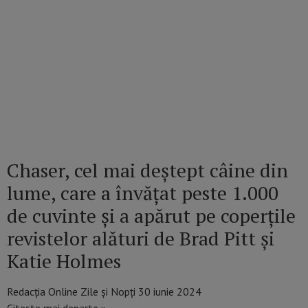
Chaser, cel mai deștept câine din
lume, care a învățat peste 1.000
de cuvinte și a apărut pe coperțile
revistelor alături de Brad Pitt și
Katie Holmes
Redacția Online Zile și Nopți
30 iunie 2024