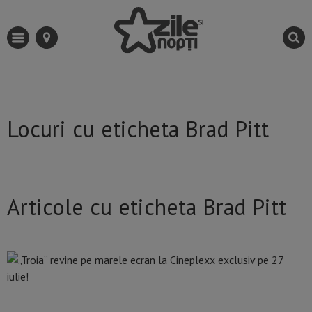
Locuri cu eticheta Brad Pitt
Articole cu eticheta Brad Pitt