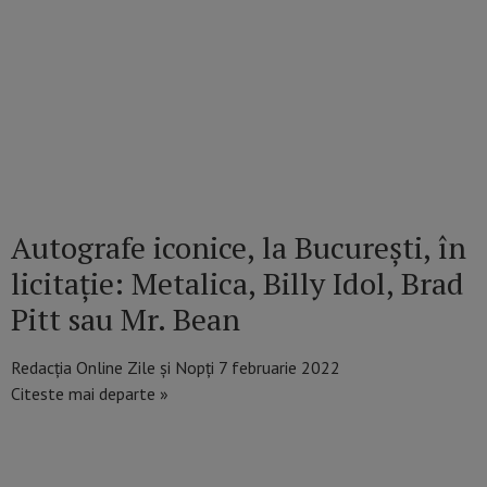
Autografe iconice, la București, în
licitație: Metalica, Billy Idol, Brad
Pitt sau Mr. Bean
Redacția Online Zile și Nopți
7 februarie 2022
Citeste mai departe »