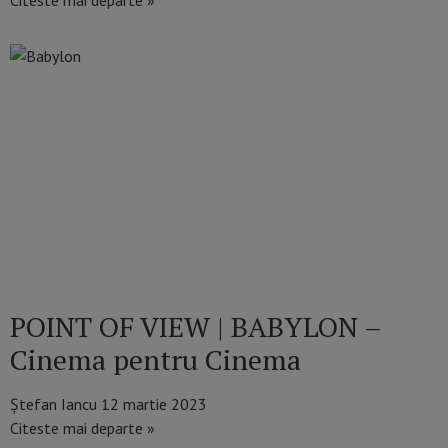
Citeste mai departe »
POINT OF VIEW | BABYLON –
Cinema pentru Cinema
Ștefan Iancu
12 martie 2023
Citeste mai departe »