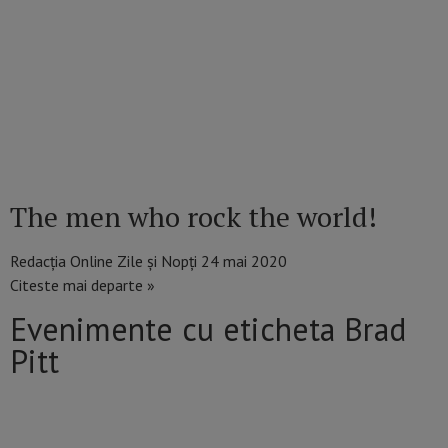
The men who rock the world!
Redacția Online Zile și Nopți
24 mai 2020
Citeste mai departe »
Evenimente cu eticheta Brad
Pitt