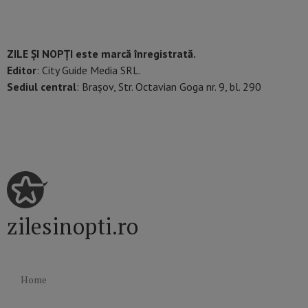
ZILE ȘI NOPȚI este marcă înregistrată.
Editor
: City Guide Media SRL.
Sediul central
: Brașov, Str. Octavian Goga nr. 9, bl. 290
zilesinopti.ro
Home