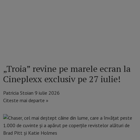
„Troia” revine pe marele ecran la
Cineplexx exclusiv pe 27 iulie!
Patricia Stoian
9 iulie 2026
Citeste mai departe »