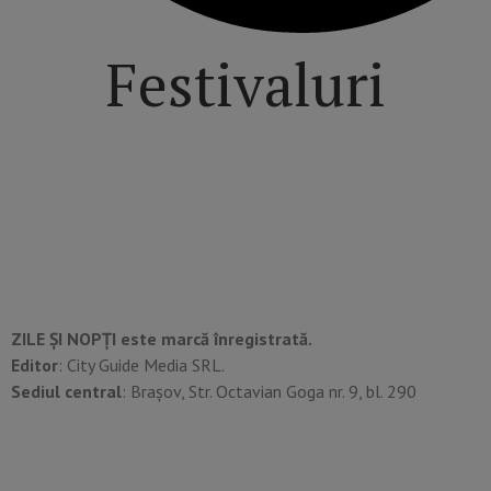
Festivaluri
ZILE ȘI NOPȚI este marcă înregistrată.
Editor
: City Guide Media SRL.
Sediul central
: Brașov, Str. Octavian Goga nr. 9, bl. 290