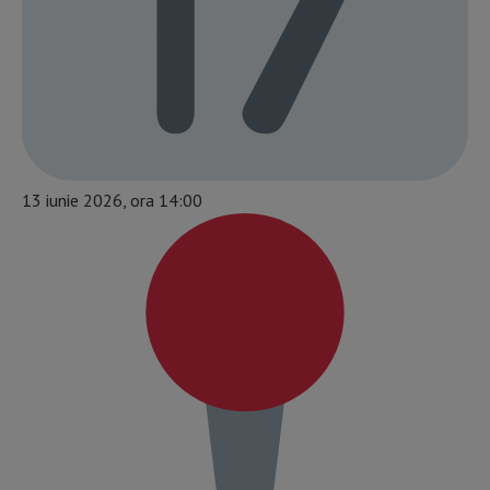
13 iunie 2026, ora 14:00