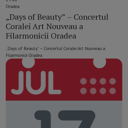
Oradea
„Days of Beauty” – Concertul
Coralei Art Nouveau a
Filarmonicii Oradea
„Days of Beauty” – Concertul Coralei Art Nouveau a
Filarmonicii Oradea