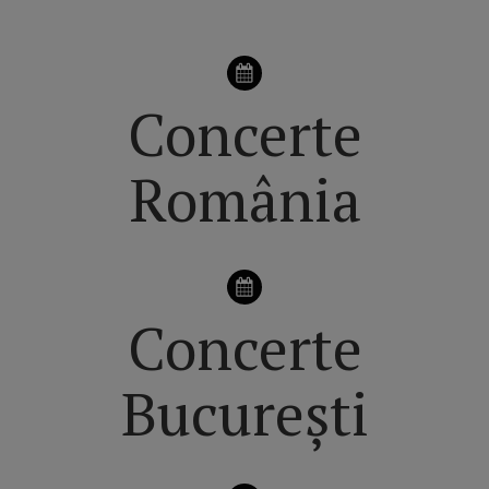
Concerte
România
Concerte
București