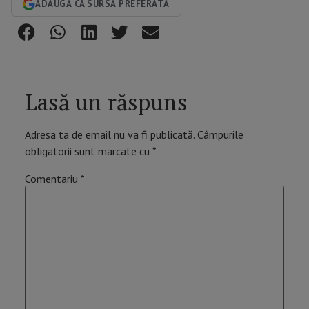
ADAUGĂ CA SURSĂ PREFERATĂ
Lasă un răspuns
Adresa ta de email nu va fi publicată.
Câmpurile
obligatorii sunt marcate cu
*
Comentariu
*