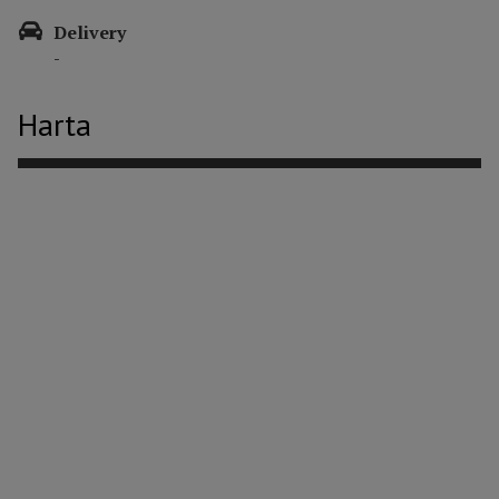
Delivery
-
Harta