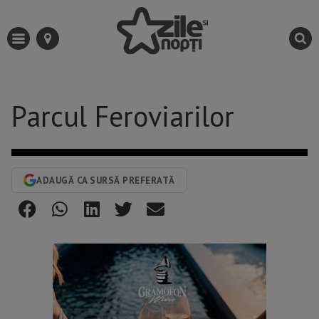
Parcul Feroviarilor
ADAUGĂ CA SURSĂ PREFERATĂ