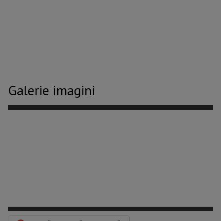
Galerie imagini