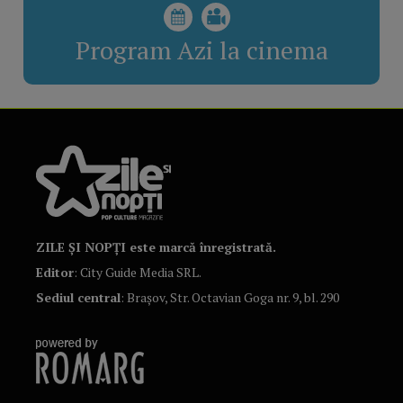
Program Azi la cinema
ZILE ȘI NOPȚI este marcă înregistrată.
Editor
: City Guide Media SRL.
Sediul central
: Brașov, Str. Octavian Goga nr. 9, bl. 290