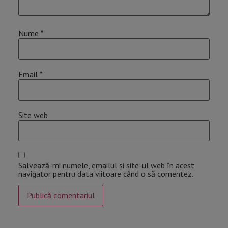
Nume
*
Email
*
Site web
Salvează-mi numele, emailul și site-ul web în acest
navigator pentru data viitoare când o să comentez.