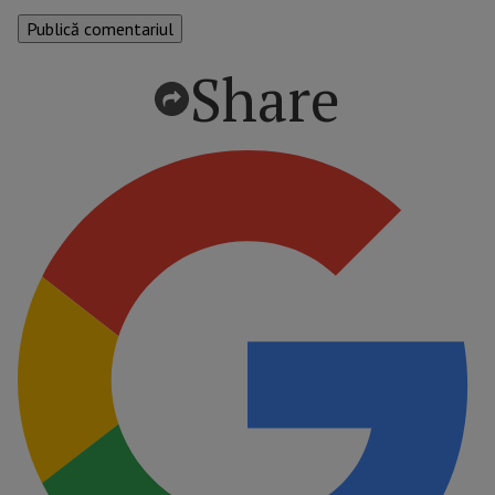
Share