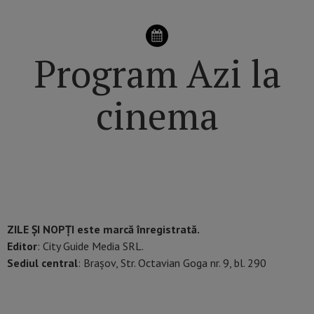
Program Azi la
cinema
ZILE ȘI NOPȚI este marcă înregistrată.
Editor
: City Guide Media SRL.
Sediul central
: Brașov, Str. Octavian Goga nr. 9, bl. 290