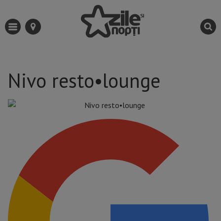
Nivo resto•lounge