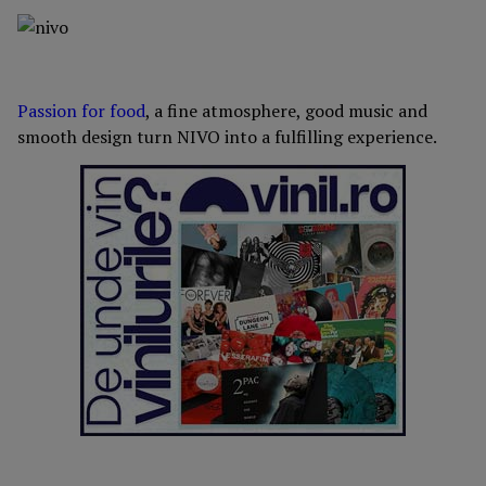
Passion for food
, a fine atmosphere, good music and
smooth design turn NIVO into a fulfilling experience.