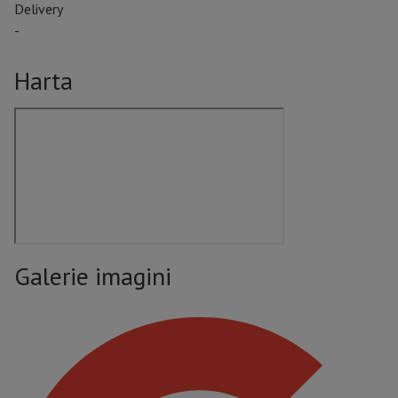
Delivery
-
Harta
Galerie imagini