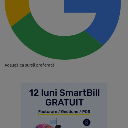
Adaugă ca sursă preferată