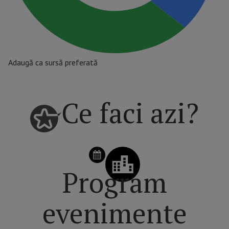
Adaugă ca sursă preferată
Ce faci azi?
Program
evenimente