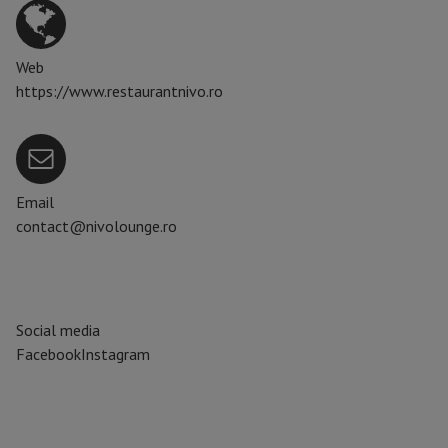
Web
https://www.restaurantnivo.ro
Email
contact@nivolounge.ro
Social media
Facebook
Instagram