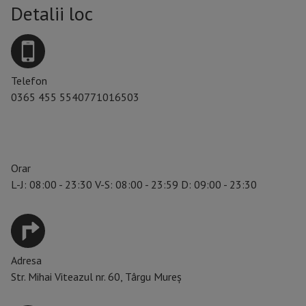
Detalii loc
Telefon
0365 455 554
0771016503
Orar
L-J: 08:00 - 23:30 V-S: 08:00 - 23:59 D: 09:00 - 23:30
Adresa
Str. Mihai Viteazul nr. 60, Târgu Mureș