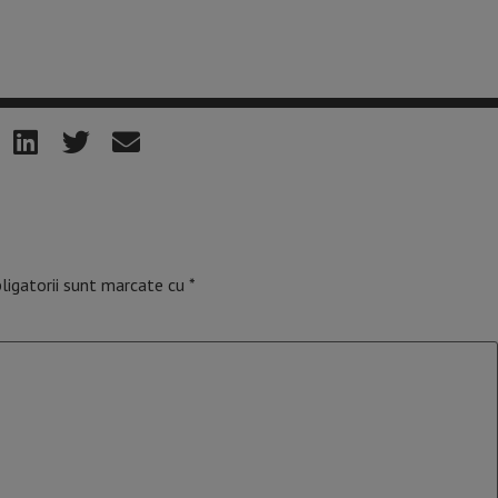
ligatorii sunt marcate cu
*