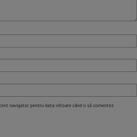
acest navigator pentru data viitoare când o să comentez.