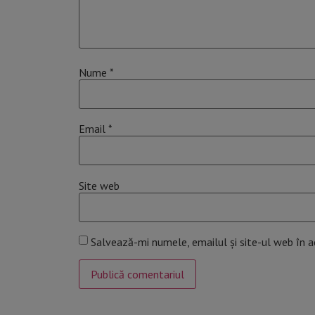
Nume
*
Email
*
Site web
Salvează-mi numele, emailul și site-ul web în 