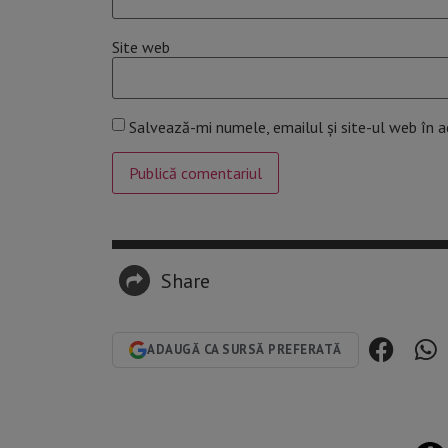
Site web
Salvează-mi numele, emailul și site-ul web în 
Share
ADAUGĂ CA SURSĂ PREFERATĂ