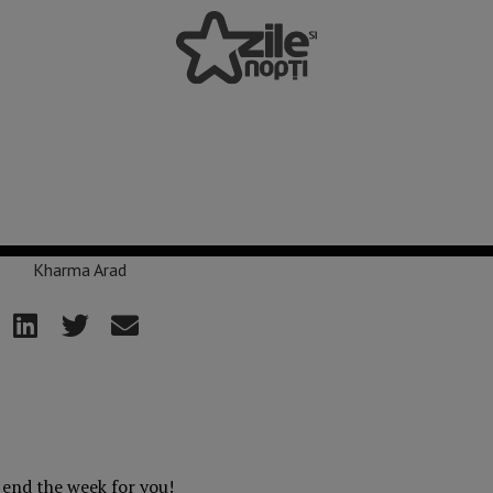
 end the week for you!