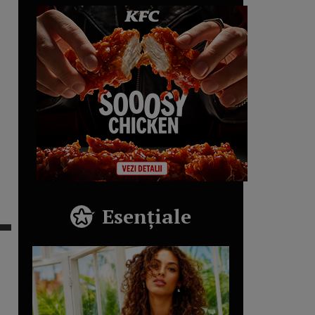
Esențiale