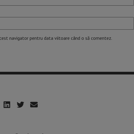
acest navigator pentru data viitoare când o să comentez.