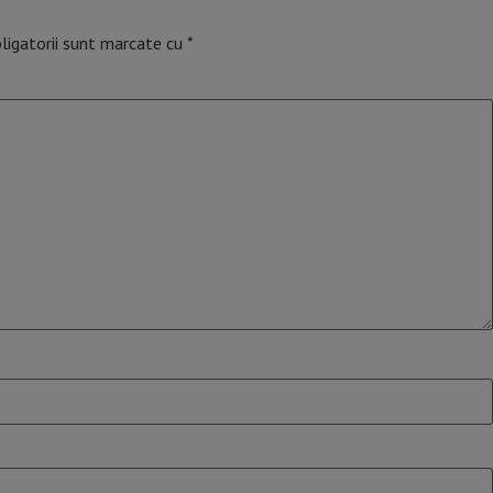
ligatorii sunt marcate cu
*