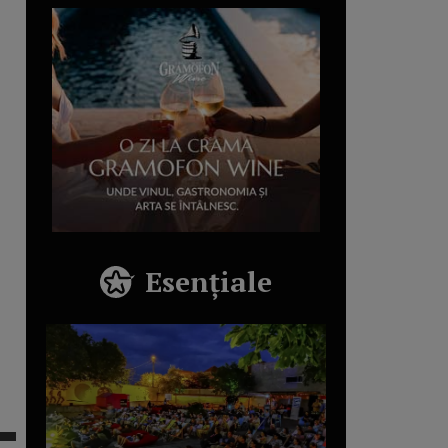
Esențiale