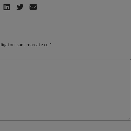
ligatorii sunt marcate cu
*