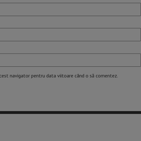
acest navigator pentru data viitoare când o să comentez.