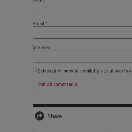
Email
*
Site web
Salvează-mi numele, emailul și site-ul web în 
Share