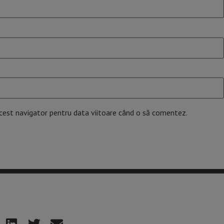
acest navigator pentru data viitoare când o să comentez.