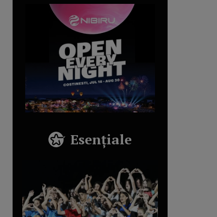
Esențiale