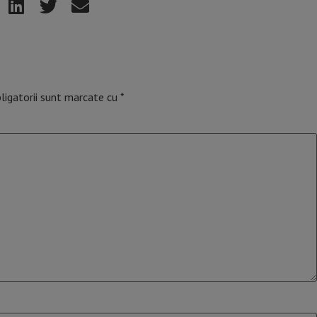
ligatorii sunt marcate cu
*