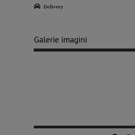
Delivery
-
Galerie imagini