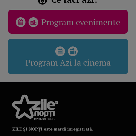
Program evenimente
Program Azi la cinema
ZILE ȘI NOPȚI este marcă înregistrată.