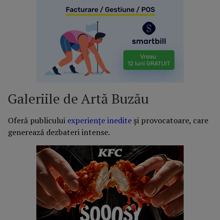
Galeriile de Artă Buzău
Oferă publicului
experiențe inedite
și provocatoare, care
generează dezbateri intense.