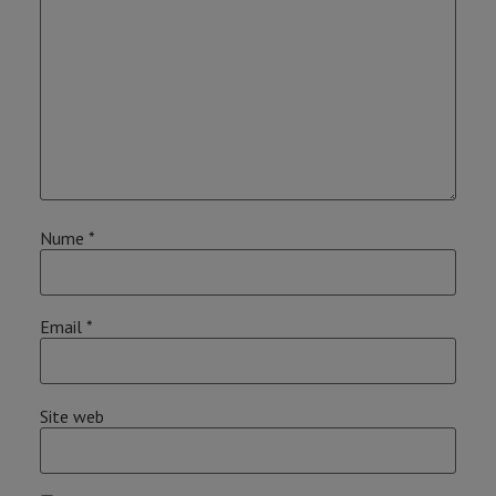
Nume
*
Email
*
Site web