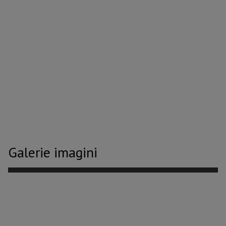
Galerie imagini