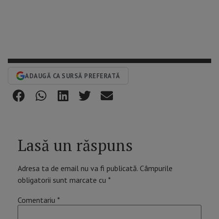
ADAUGĂ CA SURSĂ PREFERATĂ
Lasă un răspuns
Adresa ta de email nu va fi publicată.
Câmpurile
obligatorii sunt marcate cu
*
Comentariu
*