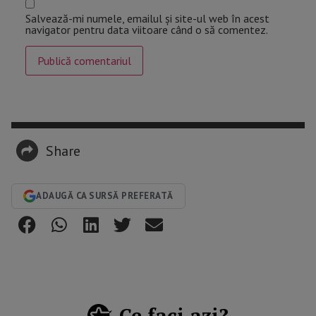
Salvează-mi numele, emailul și site-ul web în acest
navigator pentru data viitoare când o să comentez.
Share
ADAUGĂ CA SURSĂ PREFERATĂ
Ce faci azi?