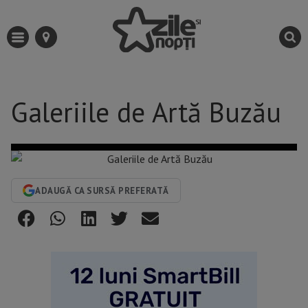
Galeriile de Artă Buzău
ADAUGĂ CA SURSĂ PREFERATĂ