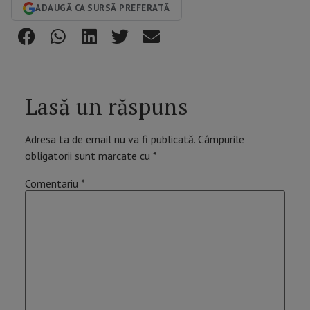
ADAUGĂ CA SURSĂ PREFERATĂ
Lasă un răspuns
Adresa ta de email nu va fi publicată.
Câmpurile
obligatorii sunt marcate cu
*
Comentariu
*