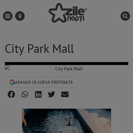
City Park Mall
ADAUGĂ CA SURSĂ PREFERATĂ