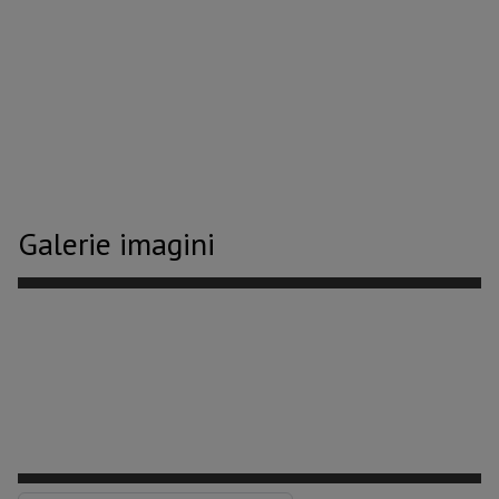
Galerie imagini