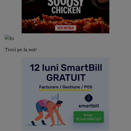
Treci pe la noi!