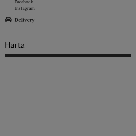
Facebook
Instagram
Delivery
-
Harta