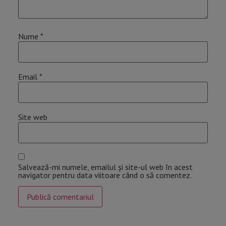
Nume
*
Email
*
Site web
Salvează-mi numele, emailul și site-ul web în acest
navigator pentru data viitoare când o să comentez.