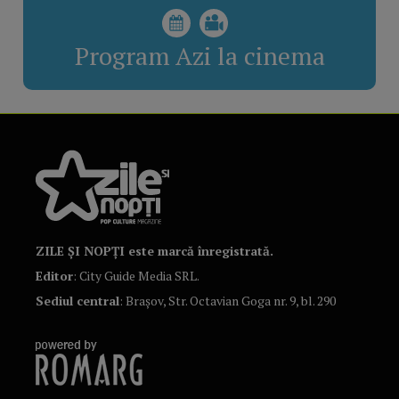
Program Azi la cinema
ZILE ȘI NOPȚI este marcă înregistrată.
Editor
: City Guide Media SRL.
Sediul central
: Brașov, Str. Octavian Goga nr. 9, bl. 290