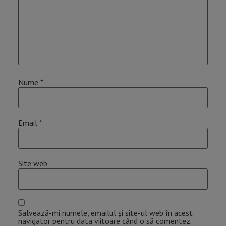
Nume
*
Email
*
Site web
Salvează-mi numele, emailul și site-ul web în acest
navigator pentru data viitoare când o să comentez.