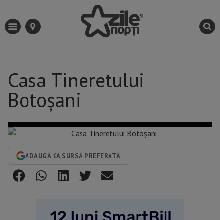
Casa Tineretului
Botoșani
ADAUGĂ CA SURSĂ PREFERATĂ