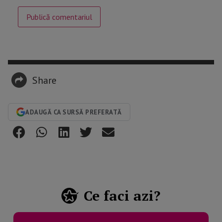
Share
ADAUGĂ CA SURSĂ PREFERATĂ
Ce faci azi?