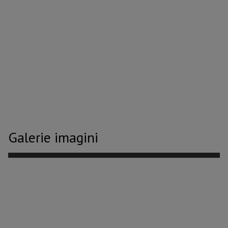
Galerie imagini