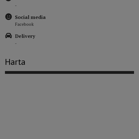
-
Social media
Facebook
Delivery
-
Harta