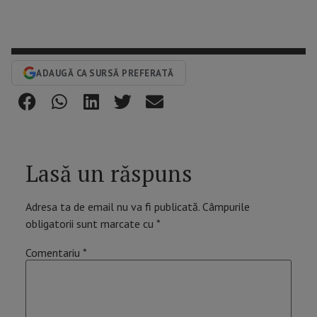
ADAUGĂ CA SURSĂ PREFERATĂ
Lasă un răspuns
Adresa ta de email nu va fi publicată.
Câmpurile
obligatorii sunt marcate cu
*
Comentariu
*