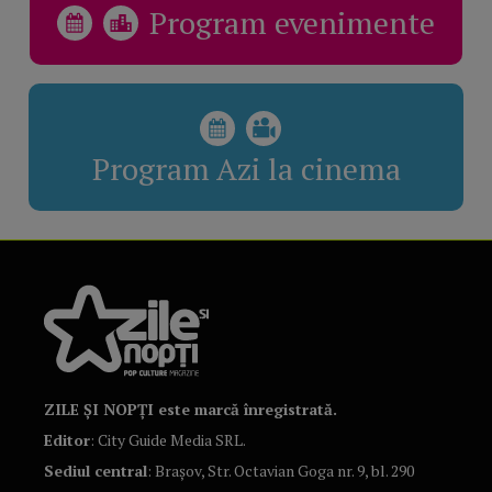
Program evenimente
Program Azi la cinema
ZILE ȘI NOPȚI este marcă înregistrată.
Editor
: City Guide Media SRL.
Sediul central
: Brașov, Str. Octavian Goga nr. 9, bl. 290