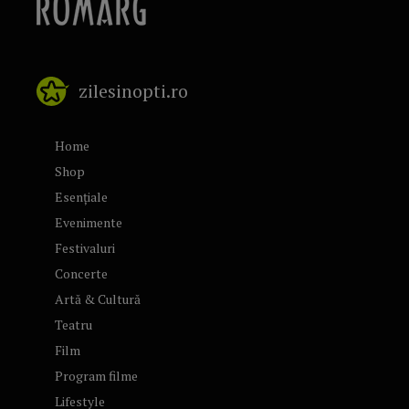
zilesinopti.ro
Home
Shop
Esențiale
Evenimente
Festivaluri
Concerte
Artă & Cultură
Teatru
Film
Program filme
Lifestyle