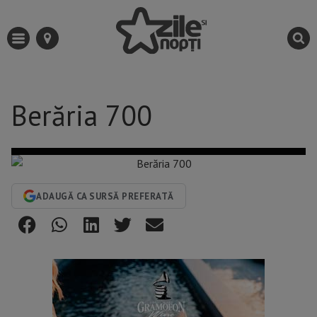
Berăria 700
ADAUGĂ CA SURSĂ PREFERATĂ