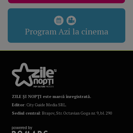
Program Azi la cinema
ZILE ȘI NOPȚI este marcă înregistrată.
Editor
: City Guide Media SRL.
Sediul central
: Brașov, Str. Octavian Goga nr. 9, bl. 290