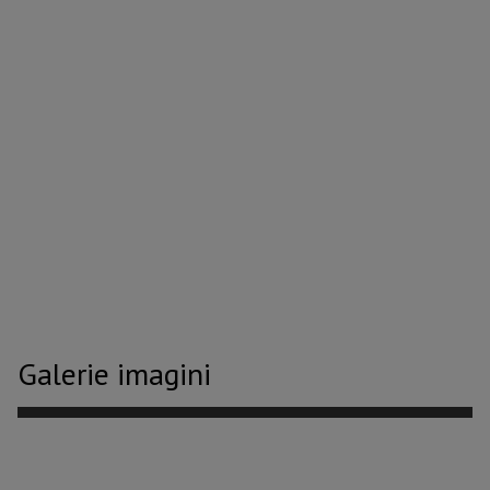
Galerie imagini