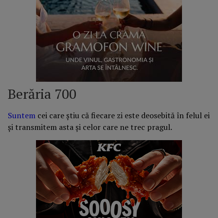
Berăria 700
Suntem
cei care știu că fiecare zi este deosebită în felul ei
și transmitem asta și celor care ne trec pragul.