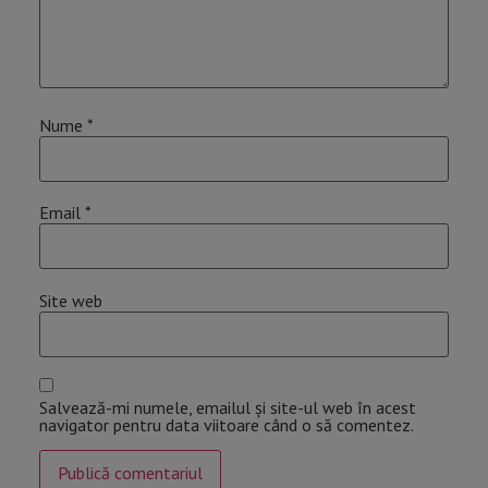
Nume
*
Email
*
Site web
Salvează-mi numele, emailul și site-ul web în acest
navigator pentru data viitoare când o să comentez.