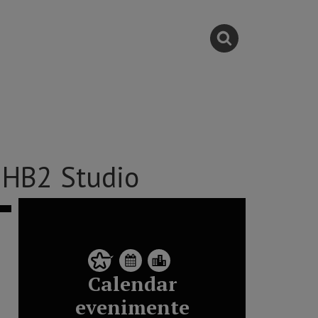
 HB2 Studio
Calendar
evenimente