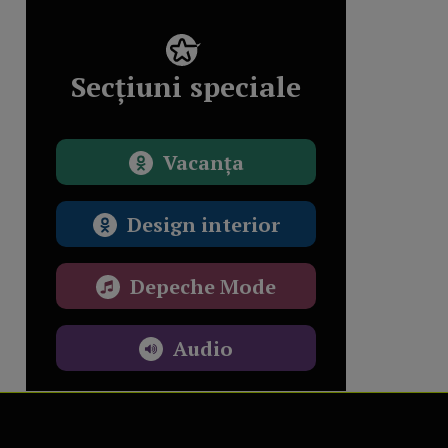
Secțiuni speciale
Vacanța
Design interior
Depeche Mode
Audio