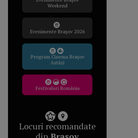
Weekend
Evenimente Brașov 2026
Program Cinema Brașov
Astăzi
Festivaluri România
Locuri recomandate
din
Brașov