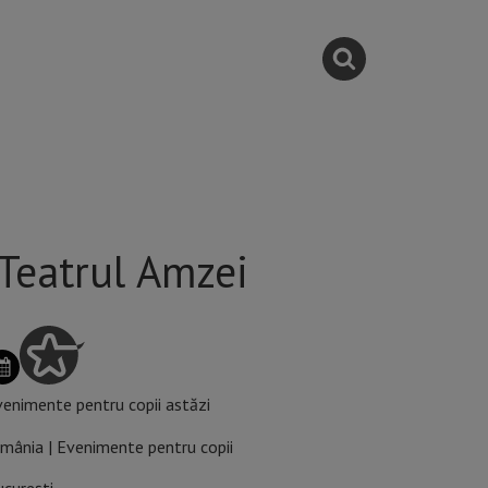
 Teatrul Amzei
enimente pentru copii astăzi
mânia | Evenimente pentru copii