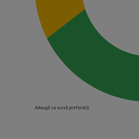
Adaugă ca sursă preferată