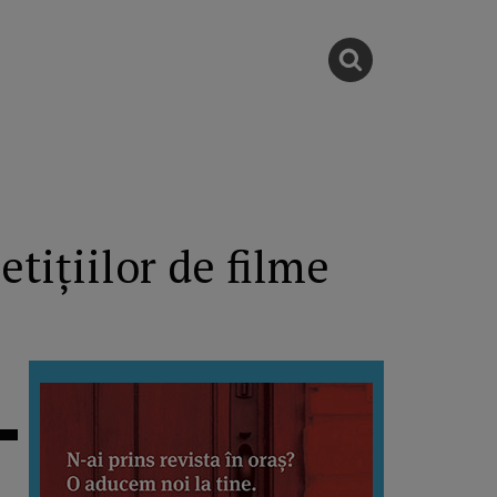
tițiilor de filme