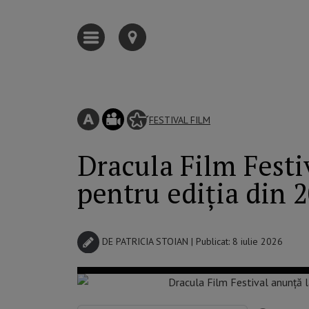
FESTIVAL
FILM
Dracula Film Festi
pentru ediția din 
DE
PATRICIA STOIAN
| Publicat: 8 iulie 2026