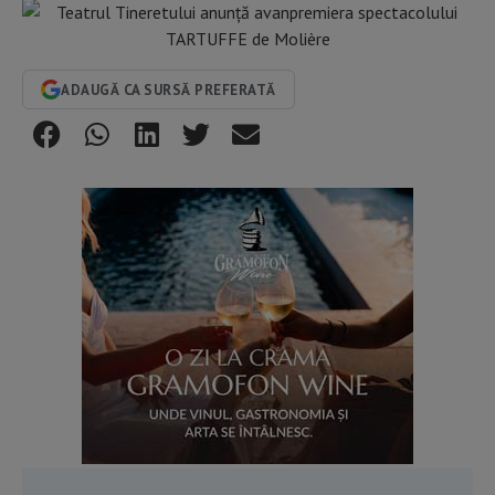
ADAUGĂ CA SURSĂ PREFERATĂ