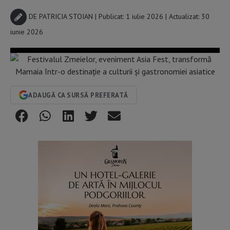
DE
PATRICIA STOIAN
| Publicat: 1 iulie 2026 | Actualizat: 30
iunie 2026
ADAUGĂ CA SURSĂ PREFERATĂ