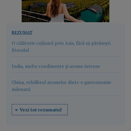
REZUMAT
O călătorie culinară prin Asia, fără să părăsești
litoralul
India, multe condimente și arome intense
China, echilibrul aromelor dintr-o gastronomie
milenară
Vezi tot rezumatul