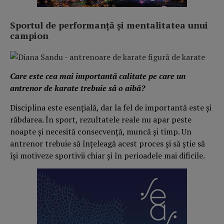
Sportul de performanță și mentalitatea unui
campion
Care este cea mai importantă calitate pe care un
antrenor de karate trebuie să o aibă?
Disciplina este esențială, dar la fel de importantă este și
răbdarea. În sport, rezultatele reale nu apar peste
noapte și necesită consecvență, muncă și timp. Un
antrenor trebuie să înțeleagă acest proces și să știe să
își motiveze sportivii chiar și în perioadele mai dificile.