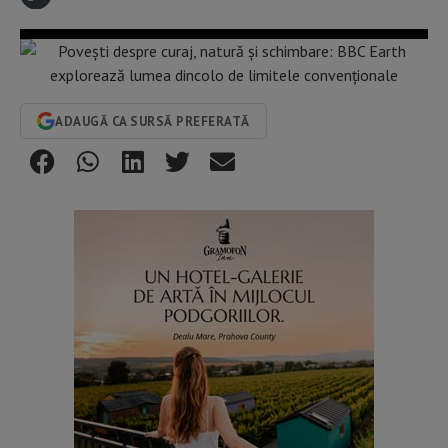
ADAUGĂ CA SURSĂ PREFERATĂ