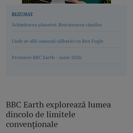
REZUMAT
Schimbarea planetei: Restaurarea râurilor
Unde se află oamenii sălbatici cu Ben Fogle
Premiere BBC Earth – iunie 2026
BBC Earth explorează lumea
dincolo de limitele
convenționale