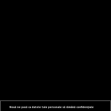
Nouă ne pasă ca datele tale personale să rămână confidențiale