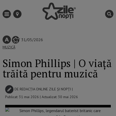
31/05/2026
MUZICĂ
Simon Phillips | O viață
trăită pentru muzică
DE
REDACȚIA ONLINE ZILE ȘI NOPȚI
|
Publicat: 31 mai 2026 | Actualizat: 30 mai 2026