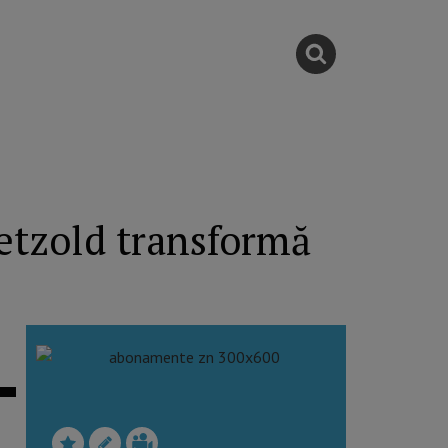
Petzold transformă