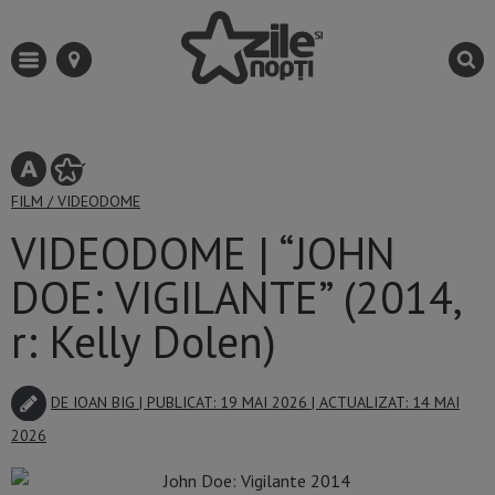
FILM
/
VIDEODOME
VIDEODOME | “JOHN
DOE: VIGILANTE” (2014,
r: Kelly Dolen)
DE
IOAN BIG
| PUBLICAT: 19 MAI 2026 | ACTUALIZAT: 14 MAI
2026