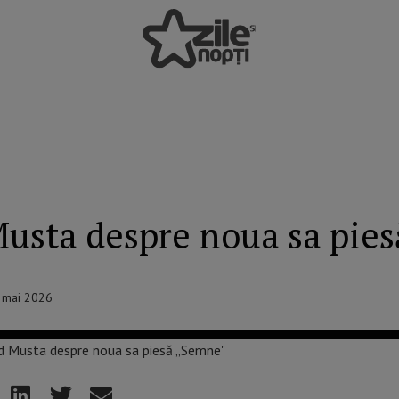
Musta despre noua sa pie
1 mai 2026