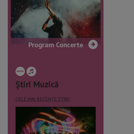
Program Concerte
Știri Muzică
CELE MAI RECENTE ȘTIRI