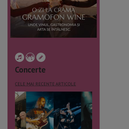
Concerte
CELE MAI RECENTE ARTICOLE