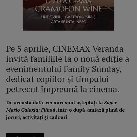
Pe 5 aprilie, CINEMAX Veranda
invită familiile la o nouă ediție a
evenimentului Family Sunday,
dedicat copiilor și timpului
petrecut împreună la cinema.
De această dată, cei mici sunt așteptați la
Super
Mario Galaxia: Filmul
, într-o după-amiază plină de
jocuri, activități și cadouri.