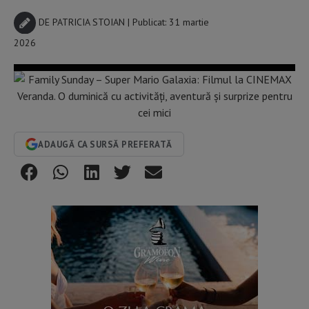
DE
PATRICIA STOIAN
| Publicat: 31 martie
2026
ADAUGĂ CA SURSĂ PREFERATĂ