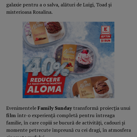
galaxie pentru a o salva, alături de Luigi, Toad și
misterioasa Rosalina.
Evenimentele
Family Sunday
transformă proiecția unui
film
într-o experiență completă pentru întreaga
familie, în care copiii se bucură de activități, cadouri și
momente petrecute împreună cu cei dragi, în atmosfera