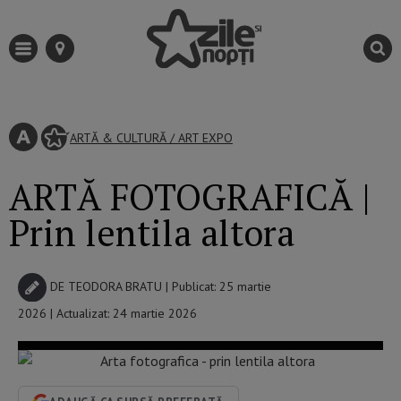
ARTĂ & CULTURĂ
/
ART EXPO
ARTĂ FOTOGRAFICĂ |
Prin lentila altora
DE
TEODORA BRATU
| Publicat: 25 martie
2026 | Actualizat: 24 martie 2026