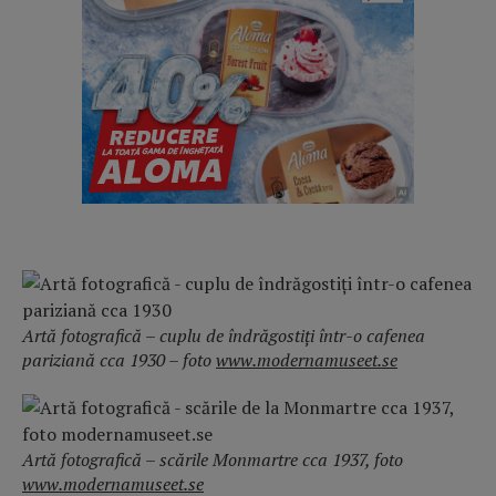
Artă fotografică – cuplu de îndrăgostiți într-o cafenea
pariziană cca 1930 – foto
www.modernamuseet.se
Artă fotografică – scările Monmartre cca 1937, foto
www.modernamuseet.se