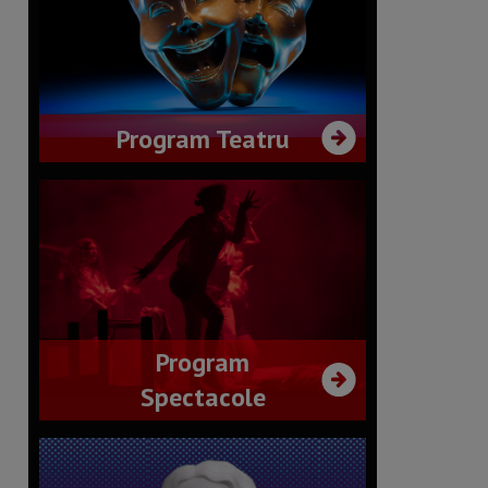
Program Teatru
Program
Spectacole