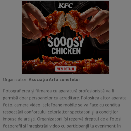
Organizator:
Asociaţia Arta sunetelor
Fotografierea şi filmarea cu aparatură profesionistă va fi
permisă doar persoanelor cu acreditare. Folosirea altor aparate
foto, camere video, telefoane mobile se va face cu condiția
respectării confortului celorlaltor spectatori și a condițiilor
impuse de artişti. Organizatorii își rezervă dreptul de a folosi
fotografii și înregistrări video cu participanții la eveniment în