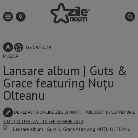
16/09/2024
MUZICĂ
Lansare album | Guts &
Grace featuring Nuțu
Olteanu
DE
REDACȚIA ONLINE ZILE ȘI NOPȚI
| PUBLICAT: 16 SEPTEMBRIE
2024 | ACTUALIZAT: 15 SEPTEMBRIE 2024