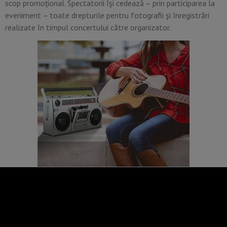
scop promoţional. Spectatorii își cedează – prin participarea la
eveniment – toate drepturile pentru fotografii și înregistrări
realizate în timpul concertului către organizator.