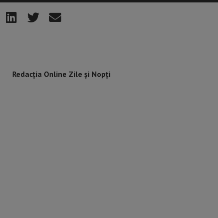
Redacția Online Zile și Nopți