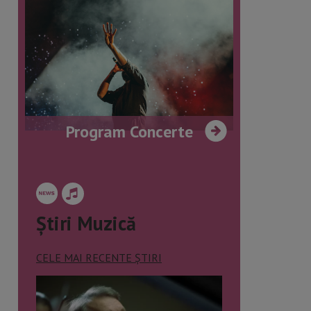
Program Concerte
Știri Muzică
CELE MAI RECENTE ȘTIRI