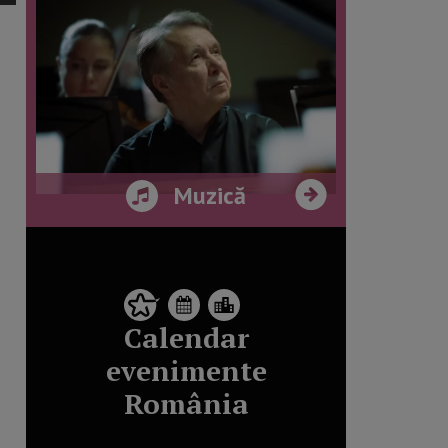
Muzică
Calendar
evenimente
România