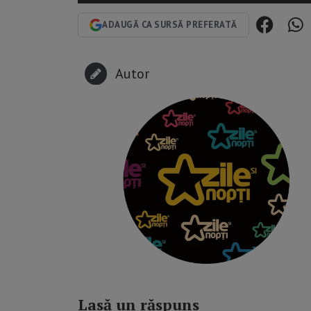
ADAUGĂ CA SURSĂ PREFERATĂ
Autor
Lasă un răspuns