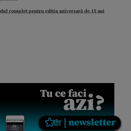
ul complet pentru ediția aniversară de 15 ani