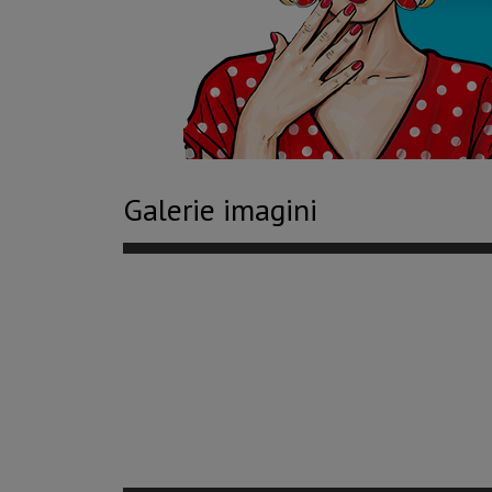
Galerie imagini