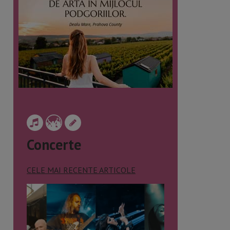
Concerte
CELE MAI RECENTE ARTICOLE