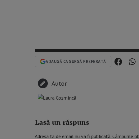
ADAUGĂ CA SURSĂ PREFERATĂ
Autor
Lasă un răspuns
Adresa ta de email nu va fi publicată.
Câmpurile ob