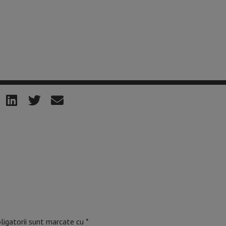
ligatorii sunt marcate cu
*