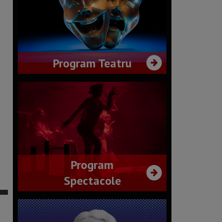
Program Teatru
Program
Spectacole