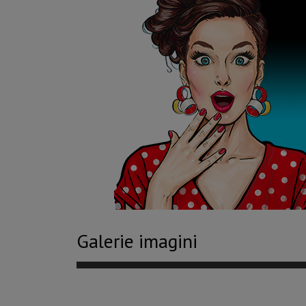
Galerie imagini