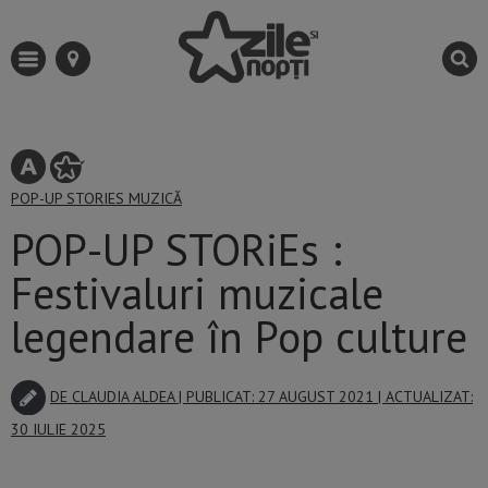
POP-UP STORIES
MUZICĂ
POP-UP STORiEs :
Festivaluri muzicale
legendare în Pop culture
DE
CLAUDIA ALDEA
| PUBLICAT: 27 AUGUST 2021 | ACTUALIZAT:
30 IULIE 2025