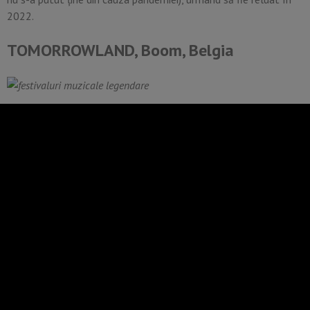
2022.
TOMORROWLAND, Boom, Belgia