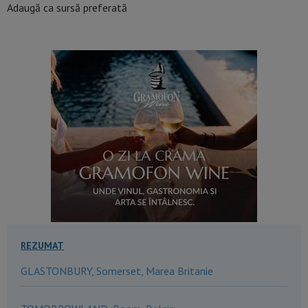
Adaugă ca sursă preferată
REZUMAT
GLASTONBURY, Somerset, Marea Britanie