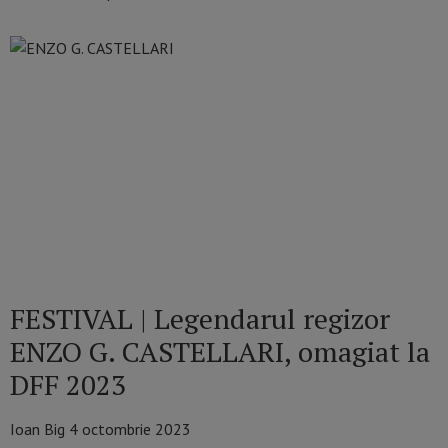
FESTIVAL | Legendarul regizor
ENZO G. CASTELLARI, omagiat la
DFF 2023
Ioan Big
4 octombrie 2023