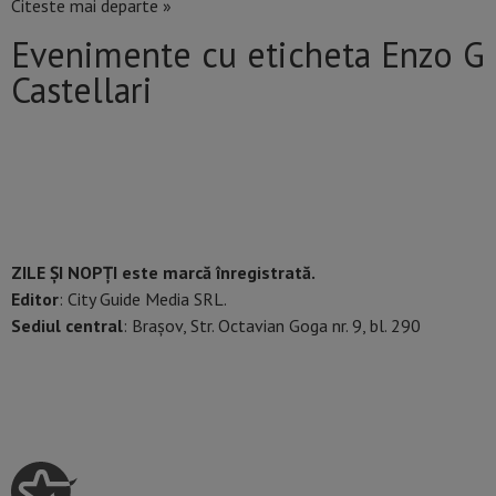
Citeste mai departe »
Evenimente cu eticheta Enzo G
Castellari
ZILE ȘI NOPȚI este marcă înregistrată.
Editor
: City Guide Media SRL.
Sediul central
: Brașov, Str. Octavian Goga nr. 9, bl. 290