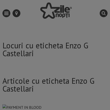
Locuri cu eticheta Enzo G
Castellari
Articole cu eticheta Enzo G
Castellari