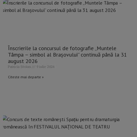
Înscrierile la concursul de fotografie „Muntele
Tâmpa – simbol al Brașovului” continuă până la 31
august 2026
Patricia Stoian
9 iulie 2026
Citeste mai departe »