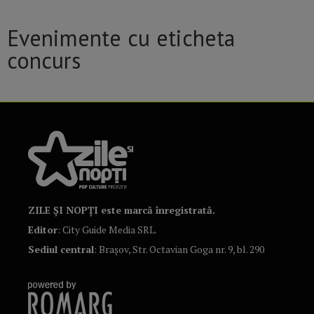
Evenimente cu eticheta
concurs
ZILE ȘI NOPȚI este marcă înregistrată.
Editor
: City Guide Media SRL.
Sediul central
: Brașov, Str. Octavian Goga nr. 9, bl. 290