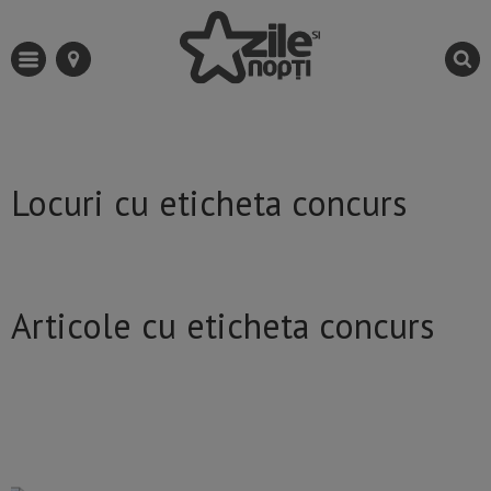
Locuri cu eticheta concurs
Articole cu eticheta concurs