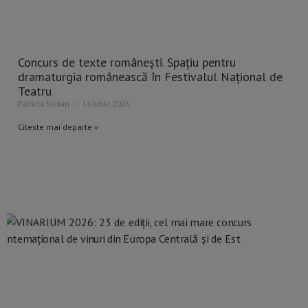
Concurs de texte românești. Spațiu pentru
dramaturgia românească în Festivalul Național de
Teatru
Patricia Stoian
14 iunie 2026
Citeste mai departe »