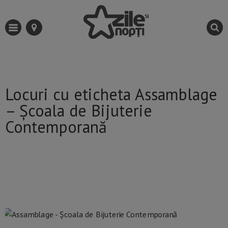
Locuri cu eticheta Assamblage
– Școala de Bijuterie
Contemporană