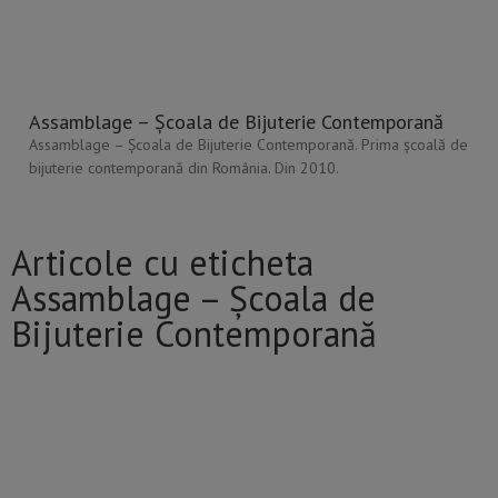
Assamblage – Școala de Bijuterie Contemporană
Assamblage – Școala de Bijuterie Contemporană. Prima școală de
bijuterie contemporană din România. Din 2010.
Articole cu eticheta
Assamblage – Școala de
Bijuterie Contemporană