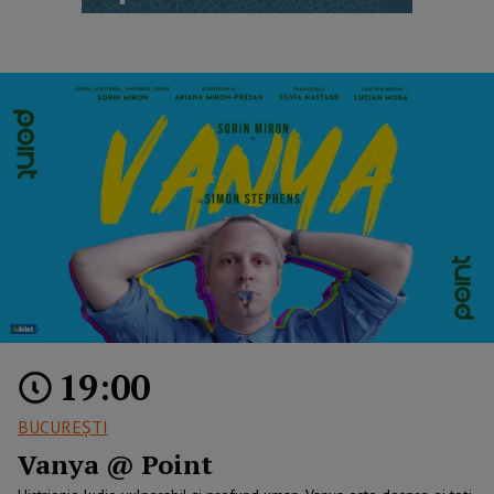
19:00
BUCUREŞTI
Vanya @ Point