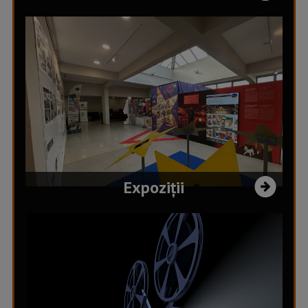
Expoziții