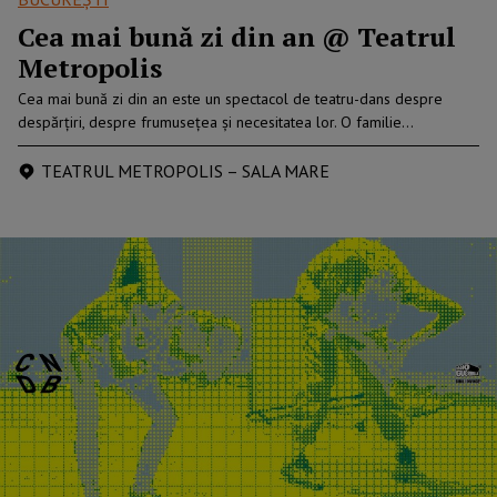
Cea mai bună zi din an @ Teatrul
Metropolis
Cea mai bună zi din an este un spectacol de teatru-dans despre
despărțiri, despre frumusețea și necesitatea lor. O familie…
TEATRUL METROPOLIS – SALA MARE