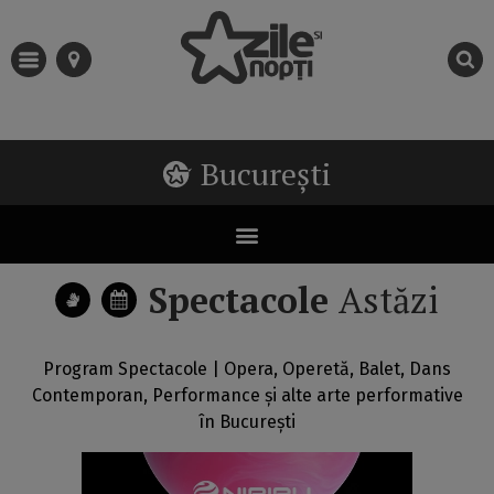
București
Spectacole
Astăzi
Program Spectacole | Opera, Operetă, Balet, Dans
Contemporan, Performance și alte arte performative
în București