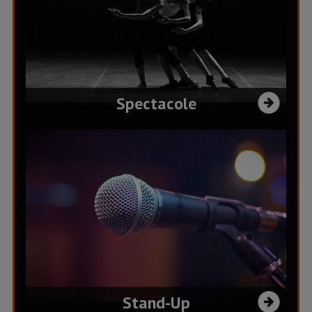
Spectacole
Stand-Up