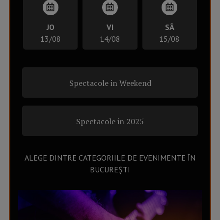
JO
VI
SÂ
13/08
14/08
15/08
Spectacole in Weekend
Spectacole in 2025
ALEGE DINTRE CATEGORIILE DE EVENIMENTE ÎN
BUCUREȘTI