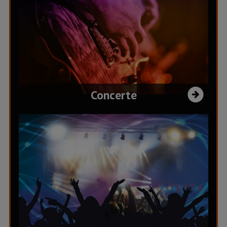
Concerte