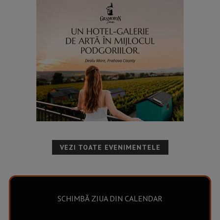
VEZI TOATE EVENIMENTELE
SCHIMBĂ ZIUA DIN CALENDAR