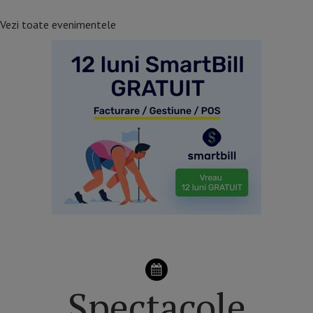
Vezi toate evenimentele
Spectacole