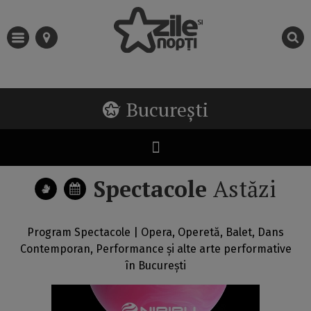
București
Spectacole
Astăzi
Program Spectacole | Opera, Operetă, Balet, Dans
Contemporan, Performance și alte arte performative
în București