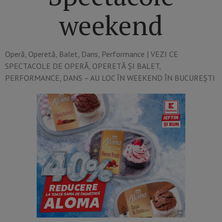
weekend
Operă, Operetă, Balet, Dans, Performance​ | VEZI CE
SPECTACOLE DE OPERĂ, OPERETĂ ȘI BALET,
PERFORMANCE, DANS – AU LOC ÎN WEEKEND ÎN BUCUREȘTI