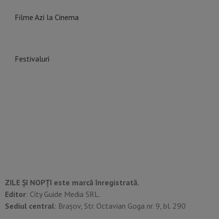
Filme Azi la Cinema
Festivaluri
ZILE ȘI NOPȚI este marcă înregistrată.
Editor
: City Guide Media SRL.
Sediul central
: Brașov, Str. Octavian Goga nr. 9, bl. 290