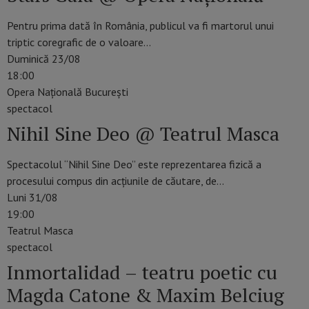
Pentru prima dată în România, publicul va fi martorul unui
triptic coregrafic de o valoare…
Duminică 23/08
18:00
Opera Națională București
spectacol
Nihil Sine Deo @ Teatrul Masca
Spectacolul “Nihil Sine Deo” este reprezentarea fizică a
procesului compus din acțiunile de căutare, de…
Luni 31/08
19:00
Teatrul Masca
spectacol
Inmortalidad – teatru poetic cu
Magda Catone & Maxim Belciug