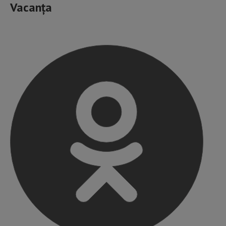
Vacanța