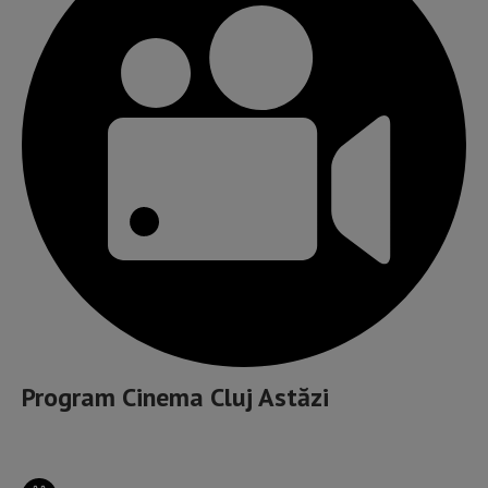
Program Cinema Cluj Astăzi