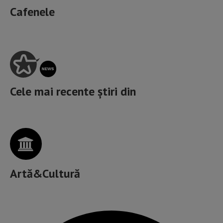
Cafenele
Cele mai recente știri din
Artă&Cultură