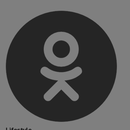
Lifestyle