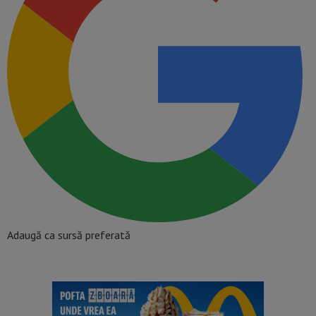
Adaugă ca sursă preferată