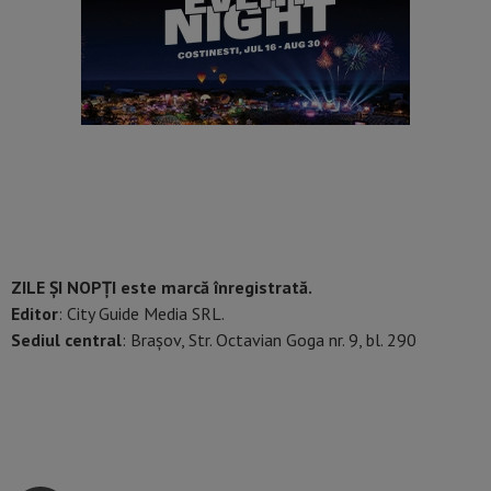
ZILE ȘI NOPȚI este marcă înregistrată.
Editor
: City Guide Media SRL.
Sediul central
: Brașov, Str. Octavian Goga nr. 9, bl. 290