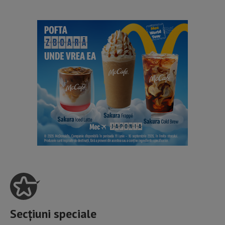
Secțiuni speciale