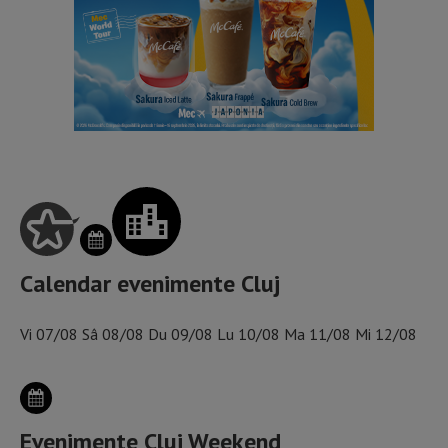
Calendar evenimente Cluj
Vi
07/08
Sâ
08/08
Du
09/08
Lu
10/08
Ma
11/08
Mi
12/08
Evenimente Cluj Weekend