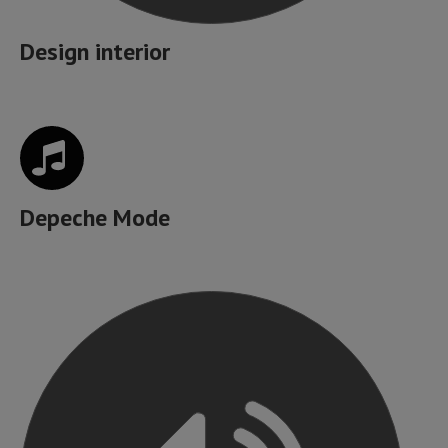
Design interior
Depeche Mode