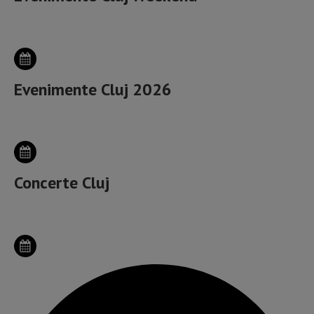
Evenimente Cluj 2026
Concerte Cluj