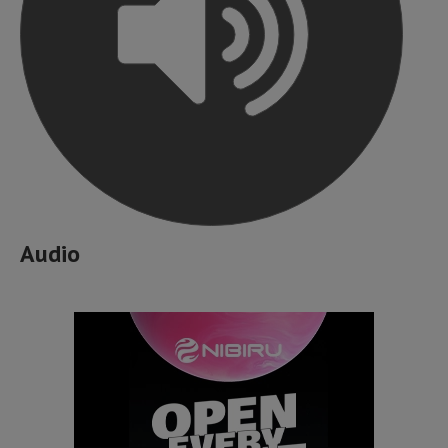
Audio