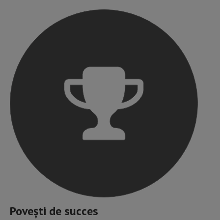
Povești de succes