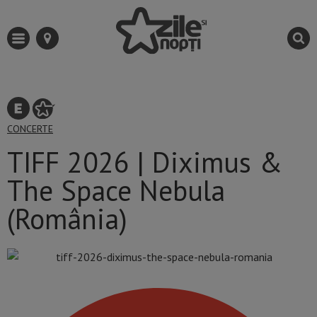
CONCERTE
TIFF 2026 | Diximus &
The Space Nebula
(România)