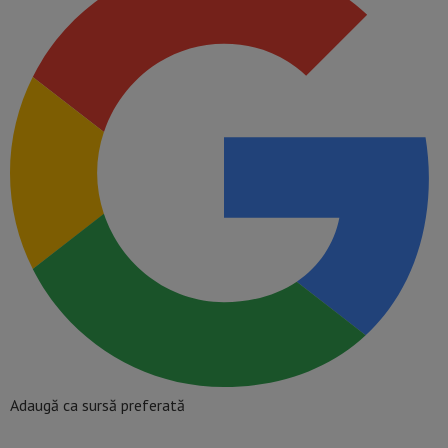
Adaugă ca sursă preferată