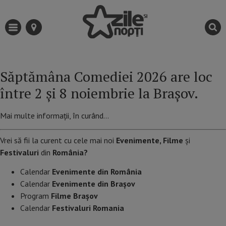
Săptămâna Comediei 2026 are loc
între 2 și 8 noiembrie la Brașov.
Mai multe informații, în curând…
Vrei să fii la curent cu cele mai noi
Evenimente, Filme
și
Festivaluri
din
România?
Calendar
Evenimente din România
Calendar
Evenimente din Braşov
Program
Filme Brașov
Calendar
Festivaluri Romania